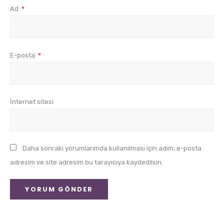
Ad
*
E-posta
*
İnternet sitesi
Daha sonraki yorumlarımda kullanılması için adım, e-posta
adresim ve site adresim bu tarayıcıya kaydedilsin.