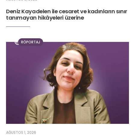
Deniz Kayadelen ile cesaret ve kadınların sınır
tanımayan hikâyeleri üzerine
RÖPORTAJ
AĞUSTOS 1, 2026