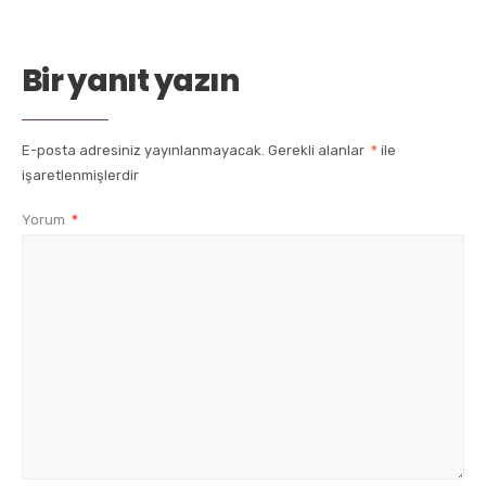
Bir yanıt yazın
E-posta adresiniz yayınlanmayacak.
Gerekli alanlar
*
ile
işaretlenmişlerdir
Yorum
*