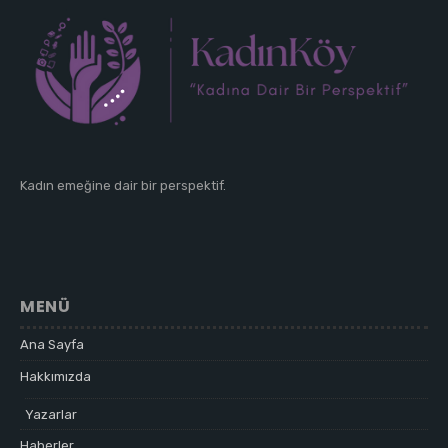
Kadın emeğine dair bir perspektif.
MENÜ
Ana Sayfa
Hakkımızda
Yazarlar
Haberler