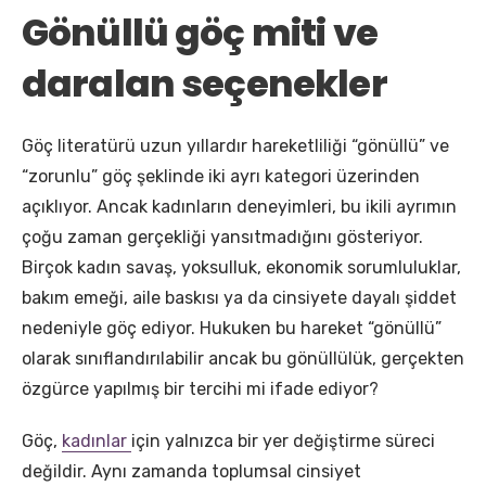
Gönüllü göç miti ve
daralan seçenekler
Göç literatürü uzun yıllardır hareketliliği “gönüllü” ve
“zorunlu” göç şeklinde iki ayrı kategori üzerinden
açıklıyor. Ancak kadınların deneyimleri, bu ikili ayrımın
çoğu zaman gerçekliği yansıtmadığını gösteriyor.
Birçok kadın savaş, yoksulluk, ekonomik sorumluluklar,
bakım emeği, aile baskısı ya da cinsiyete dayalı şiddet
nedeniyle göç ediyor. Hukuken bu hareket “gönüllü”
olarak sınıflandırılabilir ancak bu gönüllülük, gerçekten
özgürce yapılmış bir tercihi mi ifade ediyor?
Göç,
kadınlar
için yalnızca bir yer değiştirme süreci
değildir. Aynı zamanda toplumsal cinsiyet