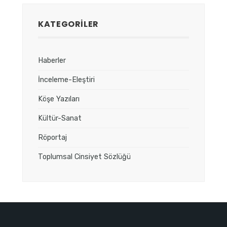
KATEGORILER
Haberler
İnceleme-Eleştiri
Köşe Yazıları
Kültür-Sanat
Röportaj
Toplumsal Cinsiyet Sözlüğü