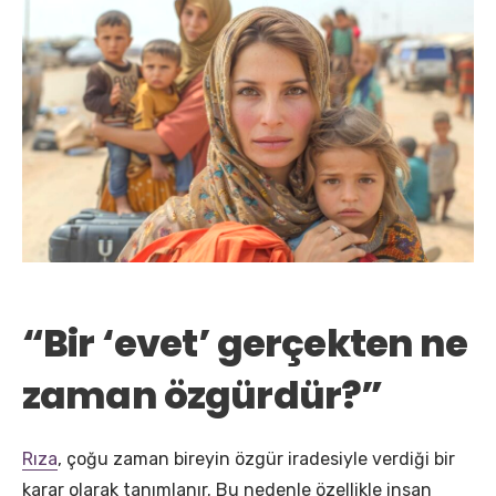
“Bir ‘evet’ gerçekten ne
zaman özgürdür?”
Rıza
, çoğu zaman bireyin özgür iradesiyle verdiği bir
karar olarak tanımlanır. Bu nedenle özellikle insan