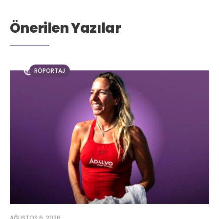
Önerilen Yazılar
RÖPORTAJ
AĞUSTOS 6, 2026