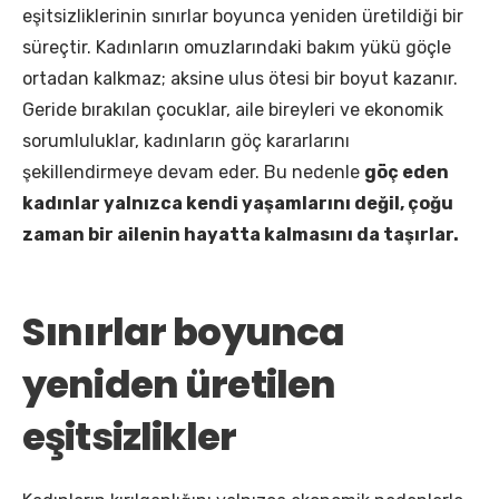
eşitsizliklerinin sınırlar boyunca yeniden üretildiği bir
süreçtir. Kadınların omuzlarındaki bakım yükü göçle
ortadan kalkmaz; aksine ulus ötesi bir boyut kazanır.
Geride bırakılan çocuklar, aile bireyleri ve ekonomik
sorumluluklar, kadınların göç kararlarını
şekillendirmeye devam eder. Bu nedenle
göç eden
kadınlar yalnızca kendi yaşamlarını değil, çoğu
zaman bir ailenin hayatta kalmasını da taşırlar.
Sınırlar boyunca
yeniden üretilen
eşitsizlikler