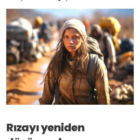
Rızayı yeniden