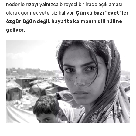
nedenle rızayı yalnızca bireysel bir irade açıklaması
olarak görmek yetersiz kalıyor.
Çünkü bazı “evet”ler
özgürlüğün değil, hayatta kalmanın dili hâline
geliyor.