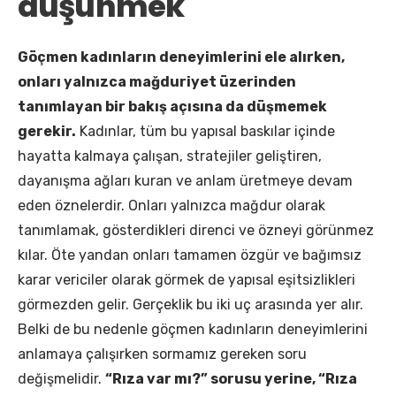
düşünmek
Göçmen kadınların deneyimlerini ele alırken,
onları yalnızca mağduriyet üzerinden
tanımlayan bir bakış açısına da düşmemek
gerekir.
Kadınlar, tüm bu yapısal baskılar içinde
hayatta kalmaya çalışan, stratejiler geliştiren,
dayanışma ağları kuran ve anlam üretmeye devam
eden öznelerdir. Onları yalnızca mağdur olarak
tanımlamak, gösterdikleri direnci ve özneyi görünmez
kılar. Öte yandan onları tamamen özgür ve bağımsız
karar vericiler olarak görmek de yapısal eşitsizlikleri
görmezden gelir. Gerçeklik bu iki uç arasında yer alır.
Belki de bu nedenle göçmen kadınların deneyimlerini
anlamaya çalışırken sormamız gereken soru
değişmelidir.
“Rıza var mı?” sorusu yerine, “Rıza