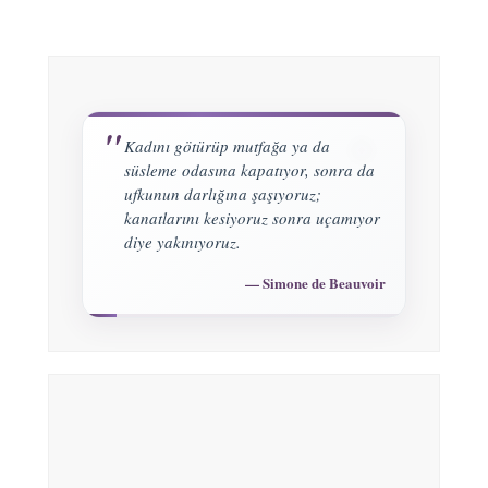
Kadını götürüp mutfağa ya da
süsleme odasına kapatıyor, sonra da
ufkunun darlığına şaşıyoruz;
kanatlarını kesiyoruz sonra uçamıyor
diye yakınıyoruz.
Simone de Beauvoir