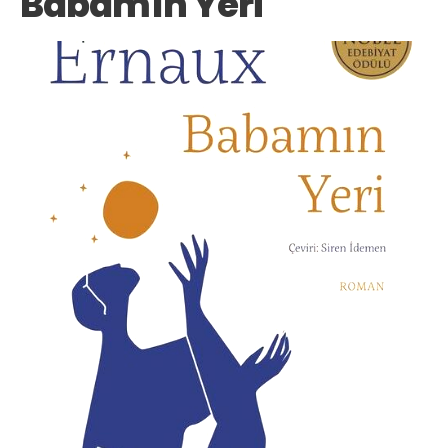
Babamın Yeri