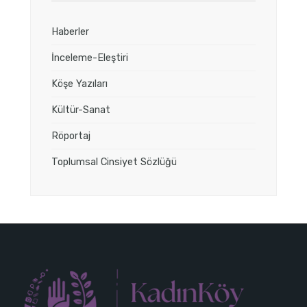
Haberler
İnceleme-Eleştiri
Köşe Yazıları
Kültür-Sanat
Röportaj
Toplumsal Cinsiyet Sözlüğü