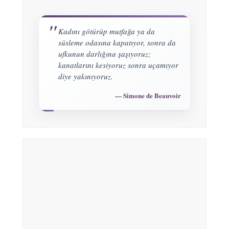
Kadını götürüp mutfağa ya da
süsleme odasına kapatıyor, sonra da
ufkunun darlığına şaşıyoruz;
kanatlarını kesiyoruz sonra uçamıyor
diye yakınıyoruz.
Simone de Beauvoir