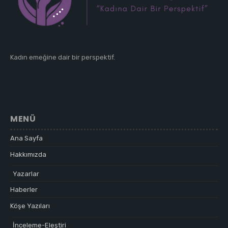
Kadın emeğine dair bir perspektif.
MENÜ
Ana Sayfa
Hakkımızda
Yazarlar
Haberler
Köşe Yazıları
İnceleme-Eleştiri