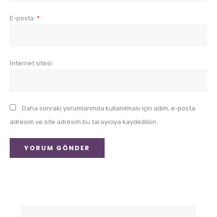
E-posta
*
İnternet sitesi
Daha sonraki yorumlarımda kullanılması için adım, e-posta
adresim ve site adresim bu tarayıcıya kaydedilsin.