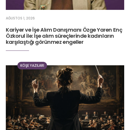
AĞUSTOS 1, 2026
Kariyer ve İşe Alım Danışmanı Özge Yaren Enç
Özkorul ile: İşe alım süreçlerinde kadınların
karşılaştığı görünmez engeller
KÖŞE YAZILARI