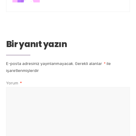
Bir yanıt yazın
E-posta adresiniz yayınlanmayacak.
Gerekli alanlar
*
ile
işaretlenmişlerdir
Yorum
*