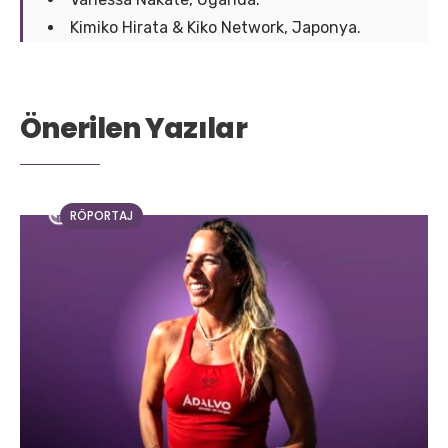
Kimiko Hirata & Kiko Network, Japonya.
Önerilen Yazılar
RÖPORTAJ