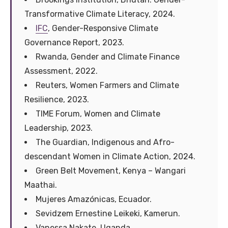
Transformative Climate Literacy, 2024.
IFC
, Gender-Responsive Climate
Governance Report, 2023.
Rwanda, Gender and Climate Finance
Assessment, 2022.
Reuters, Women Farmers and Climate
Resilience, 2023.
TIME Forum, Women and Climate
Leadership, 2023.
The Guardian, Indigenous and Afro-
descendant Women in Climate Action, 2024.
Green Belt Movement, Kenya – Wangari
Maathai.
Mujeres Amazónicas, Ecuador.
Sevidzem Ernestine Leikeki, Kamerun.
Vanessa Nakate, Uganda.