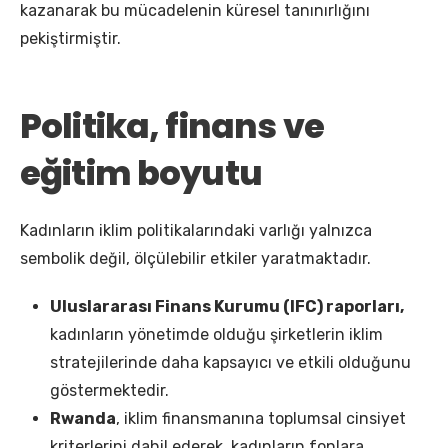
kazanarak bu mücadelenin küresel tanınırlığını
pekiştirmiştir.
Politika, finans ve
eğitim boyutu
Kadınların iklim politikalarındaki varlığı yalnızca
sembolik değil, ölçülebilir etkiler yaratmaktadır.
Uluslararası Finans Kurumu (IFC) raporları,
kadınların yönetimde olduğu şirketlerin iklim
stratejilerinde daha kapsayıcı ve etkili olduğunu
göstermektedir.
Rwanda
, iklim finansmanına toplumsal cinsiyet
kriterlerini dahil ederek, kadınların fonlara