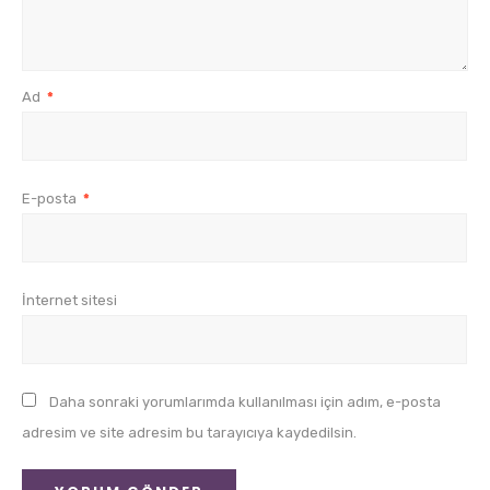
Ad
*
E-posta
*
İnternet sitesi
Daha sonraki yorumlarımda kullanılması için adım, e-posta
adresim ve site adresim bu tarayıcıya kaydedilsin.