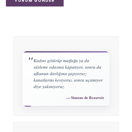
Kadını götürüp mutfağa ya da
süsleme odasına kapatıyor, sonra da
ufkunun darlığına şaşıyoruz;
kanatlarını kesiyoruz sonra uçamıyor
diye yakınıyoruz.
Simone de Beauvoir