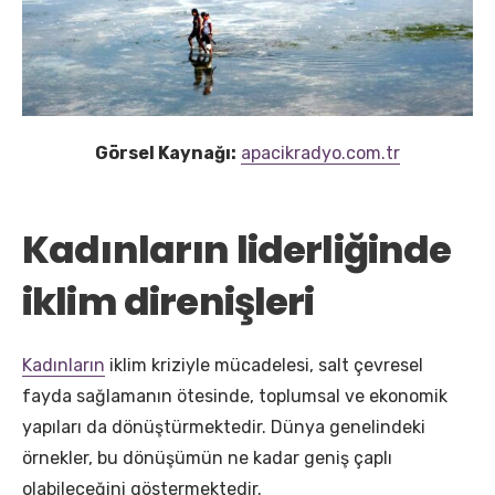
Görsel Kaynağı:
apacikradyo.com.tr
Kadınların liderliğinde
iklim direnişleri
Kadınların
iklim kriziyle mücadelesi, salt çevresel
fayda sağlamanın ötesinde, toplumsal ve ekonomik
yapıları da dönüştürmektedir. Dünya genelindeki
örnekler, bu dönüşümün ne kadar geniş çaplı
olabileceğini göstermektedir.