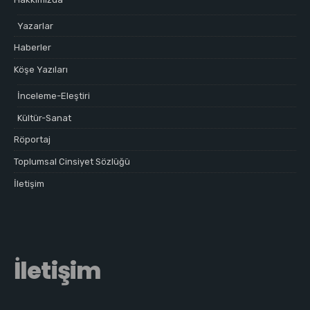
Yazarlar
Haberler
Köşe Yazıları
İnceleme-Eleştiri
Kültür-Sanat
Röportaj
Toplumsal Cinsiyet Sözlüğü
İletişim
İletişim