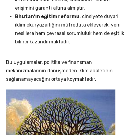
erişimini garanti altına almıştır.
Bhutan’ın eğitim reformu
, cinsiyete duyarlı
iklim okuryazarlığını müfredata ekleyerek, yeni
nesillere hem çevresel sorumluluk hem de eşitlik
bilinci kazandırmaktadır.
Bu uygulamalar, politika ve finansman
mekanizmalarının dönüşmeden iklim adaletinin
sağlanamayacağını ortaya koymaktadır.