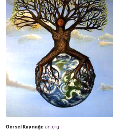
Görsel Kaynağı:
un.org