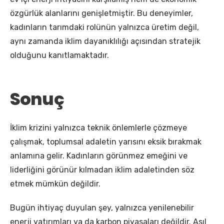
özgürlük alanlarını genişletmiştir. Bu deneyimler,
kadınların tarımdaki rolünün yalnızca üretim değil,
aynı zamanda iklim dayanıklılığı açısından stratejik
olduğunu kanıtlamaktadır.
Sonuç
İklim krizini yalnızca teknik önlemlerle çözmeye
çalışmak, toplumsal adaletin yarısını eksik bırakmak
anlamına gelir. Kadınların görünmez emeğini ve
liderliğini görünür kılmadan iklim adaletinden söz
etmek mümkün değildir.
Bugün ihtiyaç duyulan şey, yalnızca yenilenebilir
enerji yatırımları ya da karbon piyasaları değildir. Asıl