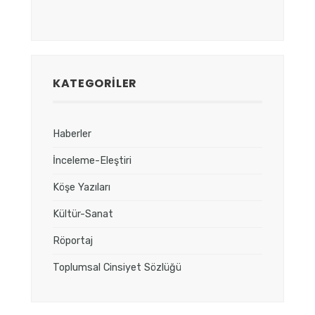
KATEGORILER
Haberler
İnceleme-Eleştiri
Köşe Yazıları
Kültür-Sanat
Röportaj
Toplumsal Cinsiyet Sözlüğü