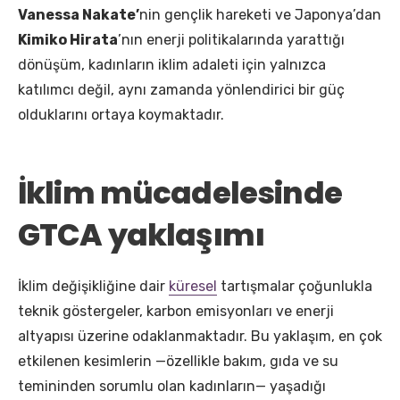
Vanessa Nakate’
nin gençlik hareketi ve Japonya’dan
Kimiko Hirata
’nın enerji politikalarında yarattığı
dönüşüm, kadınların iklim adaleti için yalnızca
katılımcı değil, aynı zamanda yönlendirici bir güç
olduklarını ortaya koymaktadır.
İklim mücadelesinde
GTCA yaklaşımı
İklim değişikliğine dair
küresel
tartışmalar çoğunlukla
teknik göstergeler, karbon emisyonları ve enerji
altyapısı üzerine odaklanmaktadır. Bu yaklaşım, en çok
etkilenen kesimlerin —özellikle bakım, gıda ve su
temininden sorumlu olan kadınların— yaşadığı