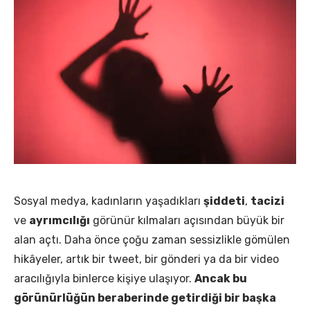
Sosyal medya, kadınların yaşadıkları
şiddeti
,
tacizi
ve
ayrımcılığı
görünür kılmaları açısından büyük bir
alan açtı. Daha önce çoğu zaman sessizlikle gömülen
hikâyeler, artık bir tweet, bir gönderi ya da bir video
aracılığıyla binlerce kişiye ulaşıyor.
Ancak bu
görünürlüğün beraberinde getirdiği bir başka