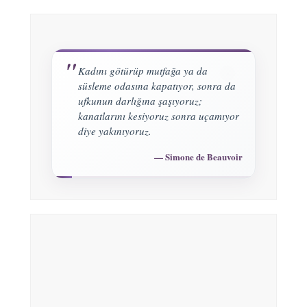
Kadını götürüp mutfağa ya da
süsleme odasına kapatıyor, sonra da
ufkunun darlığına şaşıyoruz;
kanatlarını kesiyoruz sonra uçamıyor
diye yakınıyoruz.
Simone de Beauvoir