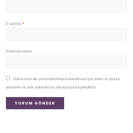
E-posta
*
İnternet sitesi
Daha sonraki yorumlarımda kullanılması için adım, e-posta
adresim ve site adresim bu tarayıcıya kaydedilsin.