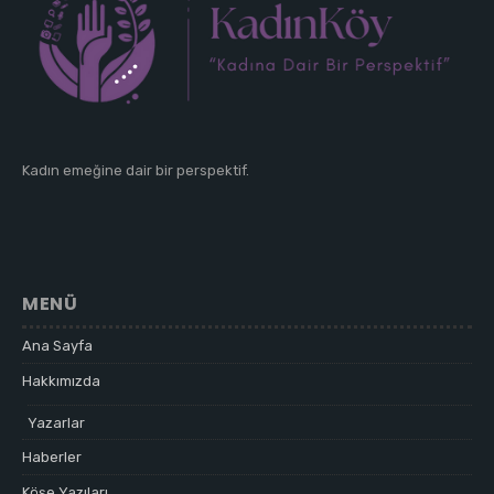
Kadın emeğine dair bir perspektif.
MENÜ
Ana Sayfa
Hakkımızda
Yazarlar
Haberler
Köşe Yazıları