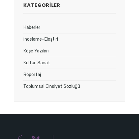
KATEGORILER
Haberler
İnceleme-Eleştiri
Köşe Yazıları
Kültür-Sanat
Röportaj
Toplumsal Cinsiyet Sözlüğü