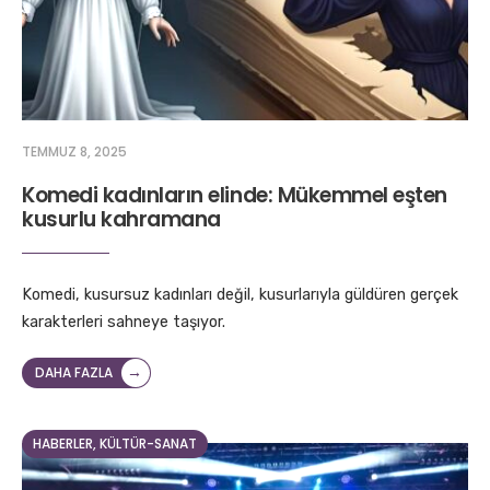
TEMMUZ 8, 2025
Komedi kadınların elinde: Mükemmel eşten
kusurlu kahramana
Komedi, kusursuz kadınları değil, kusurlarıyla güldüren gerçek
karakterleri sahneye taşıyor.
→
DAHA FAZLA
HABERLER
,
KÜLTÜR-SANAT