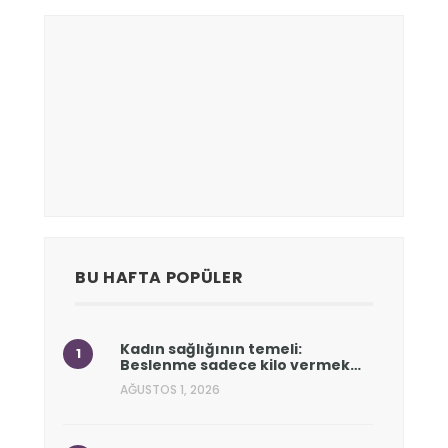
BU HAFTA POPÜLER
Kadın sağlığının temeli:
Beslenme sadece kilo vermek…
AĞUSTOS 1, 2026