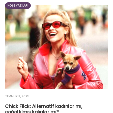
KÖŞE YAZILARI
TEMMUZ 8, 2025
Chick Flick: Alternatif kadınlar mı,
çoğaltılmış kalıplar mı?