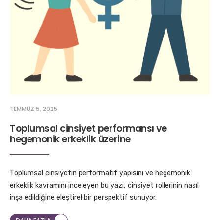
TEMMUZ 5, 2025
Toplumsal cinsiyet performansı ve
hegemonik erkeklik üzerine
Toplumsal cinsiyetin performatif yapısını ve hegemonik
erkeklik kavramını inceleyen bu yazı, cinsiyet rollerinin nasıl
inşa edildiğine eleştirel bir perspektif sunuyor.