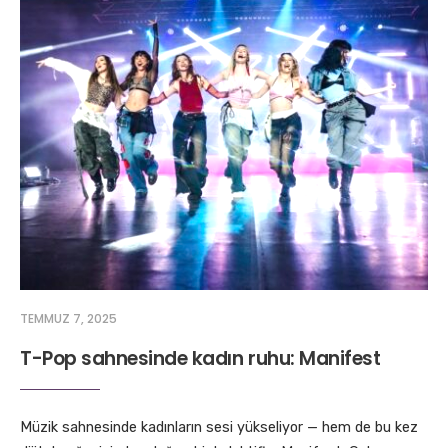
TEMMUZ 7, 2025
T-Pop sahnesinde kadın ruhu: Manifest
Müzik sahnesinde kadınların sesi yükseliyor — hem de bu kez