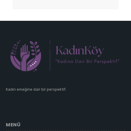
Kadın emeğine dair bir perspektif.
MENÜ