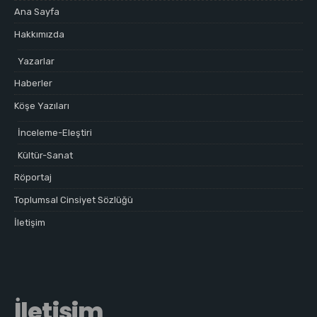
Ana Sayfa
Hakkımızda
Yazarlar
Haberler
Köşe Yazıları
İnceleme-Eleştiri
Kültür-Sanat
Röportaj
Toplumsal Cinsiyet Sözlüğü
İletişim
İletişim