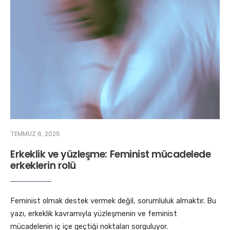
TEMMUZ 6, 2025
Erkeklik ve yüzleşme: Feminist mücadelede
erkeklerin rolü
Feminist olmak destek vermek değil, sorumluluk almaktır. Bu
yazı, erkeklik kavramıyla yüzleşmenin ve feminist
mücadelenin iç içe geçtiği noktaları sorguluyor.