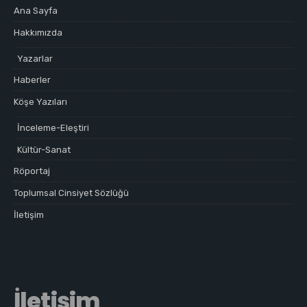
Ana Sayfa
Hakkımızda
Yazarlar
Haberler
Köşe Yazıları
İnceleme-Eleştiri
Kültür-Sanat
Röportaj
Toplumsal Cinsiyet Sözlüğü
İletişim
İletişim