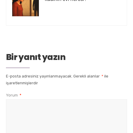
Bir yanıt yazın
E-posta adresiniz yayınlanmayacak.
Gerekli alanlar
*
ile
işaretlenmişlerdir
Yorum
*