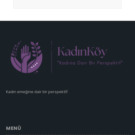
Kadın emeğine dair bir perspektif.
MENÜ