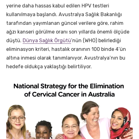
yerine daha hassas kabul edilen HPV testleri
kullanılmaya başlandı. Avustralya Sağlık Bakanlığı
tarafından yayımlanan güncel verilere göre, rahim
ağzı kanseri görülme oranı son yıllarda önemli ölçüde
düştü.
Dünya Sağlık Örgütü
’nün (WHO) belirlediği
eliminasyon kriteri, hastalık oranının 100 binde 4’ün
altına inmesi olarak tanımlanıyor. Avustralya’nın bu
hedefe oldukça yaklaştığı belirtiliyor.