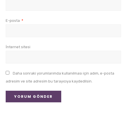
E-posta
*
İnternet sitesi
Daha sonraki yorumlarımda kullanılması için adım, e-posta
adresim ve site adresim bu tarayıcıya kaydedilsin.