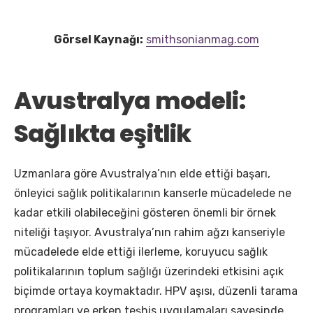
Görsel Kaynağı:
smithsonianmag.com
Avustralya modeli:
Sağlıkta eşitlik
Uzmanlara göre Avustralya’nın elde ettiği başarı,
önleyici sağlık politikalarının kanserle mücadelede ne
kadar etkili olabileceğini gösteren önemli bir örnek
niteliği taşıyor. Avustralya’nın rahim ağzı kanseriyle
mücadelede elde ettiği ilerleme, koruyucu sağlık
politikalarının toplum sağlığı üzerindeki etkisini açık
biçimde ortaya koymaktadır. HPV aşısı, düzenli tarama
programları ve erken teşhis uygulamaları sayesinde