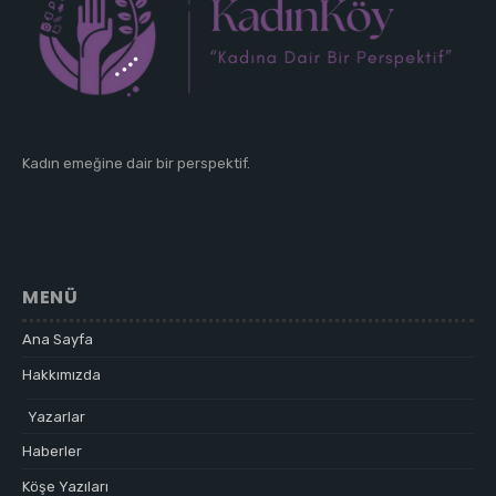
Kadın emeğine dair bir perspektif.
MENÜ
Ana Sayfa
Hakkımızda
Yazarlar
Haberler
Köşe Yazıları