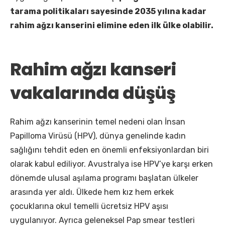
tarama politikaları sayesinde 2035 yılına kadar
rahim ağzı kanserini elimine eden ilk ülke olabilir.
Rahim ağzı kanseri
vakalarında düşüş
Rahim ağzı kanserinin temel nedeni olan İnsan
Papilloma Virüsü (HPV), dünya genelinde kadın
sağlığını tehdit eden en önemli enfeksiyonlardan biri
olarak kabul ediliyor. Avustralya ise HPV’ye karşı erken
dönemde ulusal aşılama programı başlatan ülkeler
arasında yer aldı. Ülkede hem kız hem erkek
çocuklarına okul temelli ücretsiz HPV aşısı
uygulanıyor. Ayrıca geleneksel Pap smear testleri