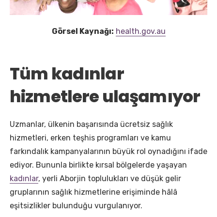
Görsel Kaynağı:
health.gov.au
Tüm kadınlar
hizmetlere ulaşamıyor
Uzmanlar, ülkenin başarısında ücretsiz sağlık
hizmetleri, erken teşhis programları ve kamu
farkındalık kampanyalarının büyük rol oynadığını ifade
ediyor. Bununla birlikte kırsal bölgelerde yaşayan
kadınlar
, yerli Aborjin toplulukları ve düşük gelir
gruplarının sağlık hizmetlerine erişiminde hâlâ
eşitsizlikler bulunduğu vurgulanıyor.