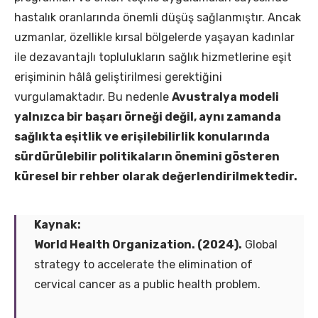
hastalık oranlarında önemli düşüş sağlanmıştır. Ancak
uzmanlar, özellikle kırsal bölgelerde yaşayan kadınlar
ile dezavantajlı toplulukların sağlık hizmetlerine eşit
erişiminin hâlâ geliştirilmesi gerektiğini
vurgulamaktadır. Bu nedenle
Avustralya modeli
yalnızca bir başarı örneği değil, aynı zamanda
sağlıkta eşitlik ve erişilebilirlik konularında
sürdürülebilir politikaların önemini gösteren
küresel bir rehber olarak değerlendirilmektedir.
Kaynak:
World Health Organization. (2024).
Global
strategy to accelerate the elimination of
cervical cancer as a public health problem.