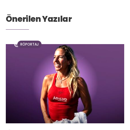
Önerilen Yazılar
RÖPORTAJ