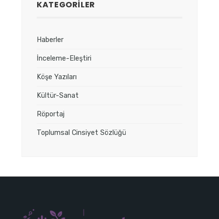
KATEGORILER
Haberler
İnceleme-Eleştiri
Köşe Yazıları
Kültür-Sanat
Röportaj
Toplumsal Cinsiyet Sözlüğü