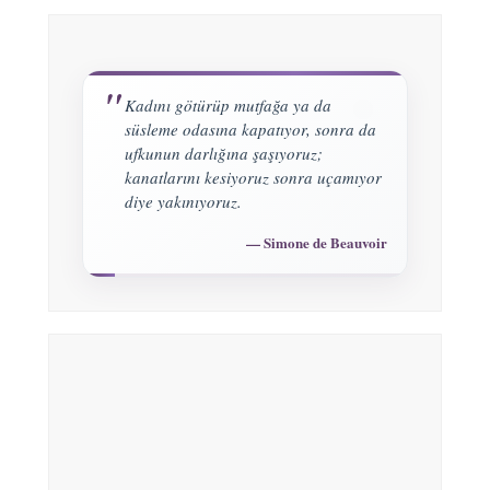
Kadını götürüp mutfağa ya da
süsleme odasına kapatıyor, sonra da
ufkunun darlığına şaşıyoruz;
kanatlarını kesiyoruz sonra uçamıyor
diye yakınıyoruz.
Simone de Beauvoir