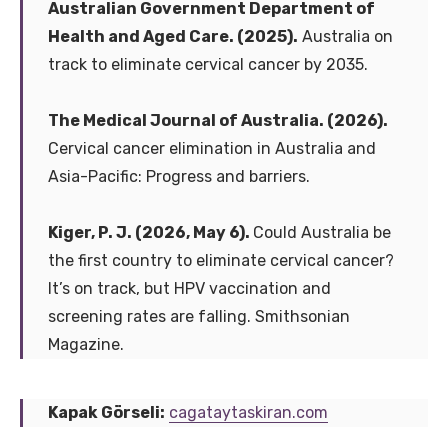
Australian Government Department of
Health and Aged Care. (2025).
Australia on
track to eliminate cervical cancer by 2035.
The Medical Journal of Australia. (2026).
Cervical cancer elimination in Australia and
Asia-Pacific: Progress and barriers.
Kiger, P. J. (2026, May 6).
Could Australia be
the first country to eliminate cervical cancer?
It’s on track, but HPV vaccination and
screening rates are falling. Smithsonian
Magazine.
Kapak Görseli:
cagataytaskiran.com