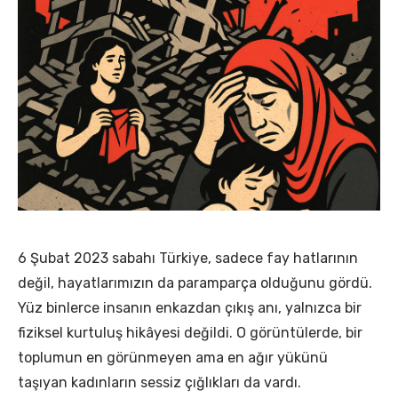
6 Şubat 2023 sabahı Türkiye, sadece fay hatlarının
değil, hayatlarımızın da paramparça olduğunu gördü.
Yüz binlerce insanın enkazdan çıkış anı, yalnızca bir
fiziksel kurtuluş hikâyesi değildi. O görüntülerde, bir
toplumun en görünmeyen ama en ağır yükünü
taşıyan kadınların sessiz çığlıkları da vardı.