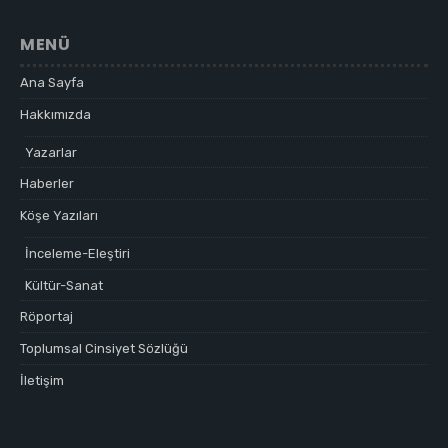
MENÜ
Ana Sayfa
Hakkımızda
Yazarlar
Haberler
Köşe Yazıları
İnceleme-Eleştiri
Kültür-Sanat
Röportaj
Toplumsal Cinsiyet Sözlüğü
İletişim