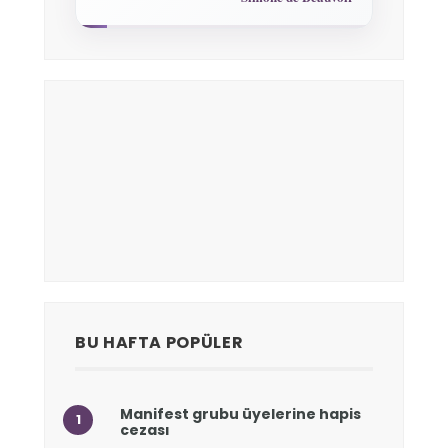
BU HAFTA POPÜLER
Manifest grubu üyelerine hapis
cezası