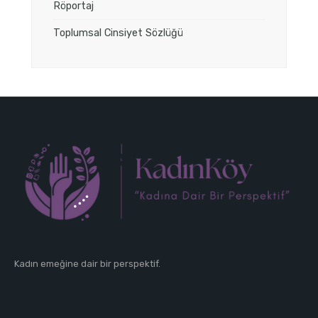
Röportaj
Toplumsal Cinsiyet Sözlüğü
Kadın emeğine dair bir perspektif.