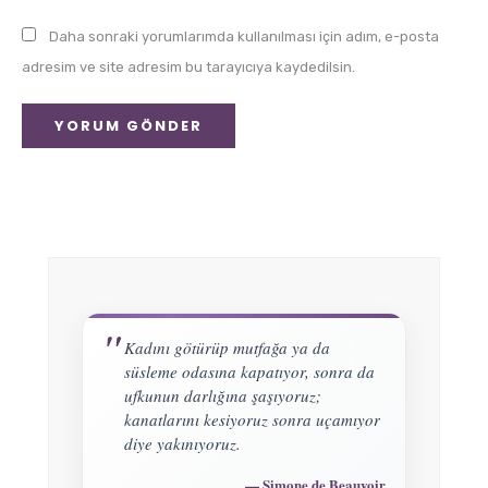
Daha sonraki yorumlarımda kullanılması için adım, e-posta
adresim ve site adresim bu tarayıcıya kaydedilsin.
Kadını götürüp mutfağa ya da
süsleme odasına kapatıyor, sonra da
ufkunun darlığına şaşıyoruz;
kanatlarını kesiyoruz sonra uçamıyor
diye yakınıyoruz.
Simone de Beauvoir